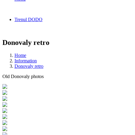
Trenul DODO
Donovaly retro
Home
Information
Donovaly retro
Old Donovaly photos